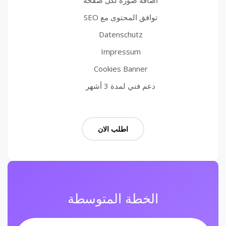
اضافة صورة لكل صفحة
توافق المحتوى مع SEO
Datenschutz
Impressum
Cookies Banner
دعم فني لمدة 3 أشهر
اطلب الان
الخطة المتوسطة