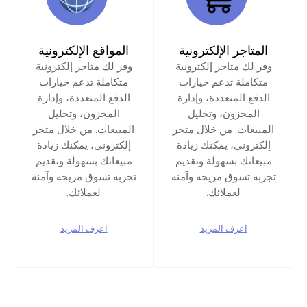
المتاجر الإلكترونية
المواقع الإلكترونية
وفر لك متاجر إلكترونية
وفر لك متاجر إلكترونية
متكاملة تدعم خيارات
متكاملة تدعم خيارات
الدفع المتعددة، وإدارة
الدفع المتعددة، وإدارة
المخزون، وتحليل
المخزون، وتحليل
المبيعات. من خلال متجر
المبيعات. من خلال متجر
إلكتروني، يمكنك زيادة
إلكتروني، يمكنك زيادة
مبيعاتك بسهولة وتقديم
مبيعاتك بسهولة وتقديم
تجربة تسوق مريحة وآمنة
تجربة تسوق مريحة وآمنة
لعملائك.
لعملائك.
اعرف المزيد
اعرف المزيد