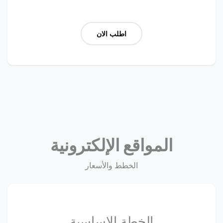
اطلب الان
المواقع الإلكترونية
الخطط والأسعار
الخطة الاساسية