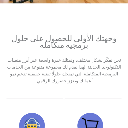
وجهتك الأولى للحصول على حلول
برمجية متكاملة
نحن نفكّر بشكل مختلف، ونمتلك خبرة واسعة عبر أبرز منصات
التكنولوجيا الحديثة. لهذا نقدم لك مجموعة متنوعة من الخدمات
البرمجية المتكاملة التي تمنحك حلولًا تقنية حقيقية تدعم نمو
أعمالك وتعزز حضورك الرقمي.