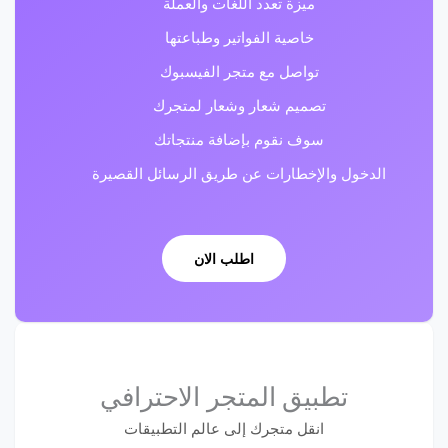
ميزة تعدد اللغات والعملة
خاصية الفواتير وطباعتها
تواصل مع متجر الفيسبوك
تصميم شعار وشعار لمتجرك
سوف نقوم بإضافة منتجاتك
الدخول والإخطارات عن طريق الرسائل القصيرة
اطلب الان
تطبيق المتجر الاحترافي
انقل متجرك إلى عالم التطبيقات