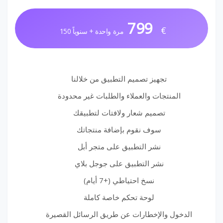
799
€
مرة واحدة + سنوياً 150
تجهيز تصميم التطبيق من خلالنا
المنتجات والعملاء والطلبات غير محدودة
تصميم شعار ولافتات لتطبيقك
سوف نقوم بإضافة منتجاتك
نشر التطبيق على متجر أبل
نشر التطبيق على جوجل بلاي
نسخ احتياطي (+7 أيام)
لوحة تحكم خاصة كاملة
الدخول والإخطارات عن طريق الرسائل القصيرة