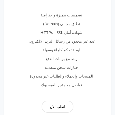
تصميمات مميزة واحترافية
نطاق مجاني (Domain)
شهادة أمان HTTPs - SSL
عدد غير محدود من رسائل البريد الالكترونى
لوحة تحكم كاملة وسهلة
ربط مع بوابات الدفع
خيارات شحن متعددة
المنتجات والعملاء والطلبات غير محدودة
تواصل مع متجر الفيسبوك
اطلب الان