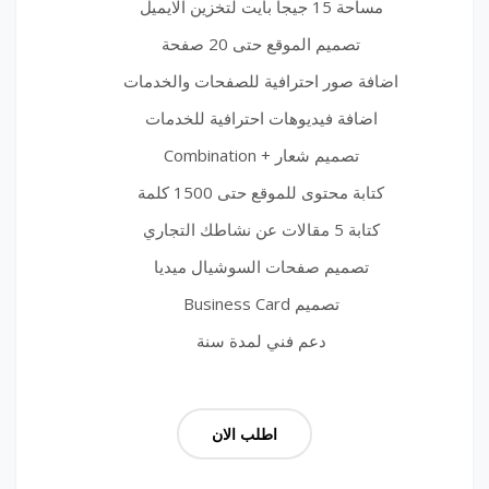
مساحة 15 جيجا بايت لتخزين الايميل
تصميم الموقع حتى 20 صفحة
اضافة صور احترافية للصفحات والخدمات
اضافة فيديوهات احترافية للخدمات
تصميم شعار + Combination
كتابة محتوى للموقع حتى 1500 كلمة
كتابة 5 مقالات عن نشاطك التجاري
تصميم صفحات السوشيال ميديا
تصميم Business Card
دعم فني لمدة سنة
اطلب الان