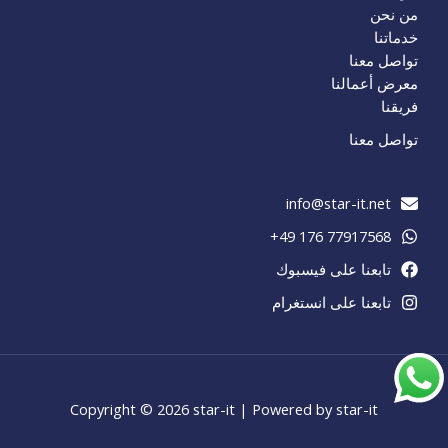
من نحن
خدماتنا
تواصل معنا
معرض أعمالنا
فريقنا
تواصل معنا
info@star-it.net
77917568 176 49+
تابعنا على فيسبوك
تابعنا على انستغرام
Copyright © 2026 star-it | Powered by star-it