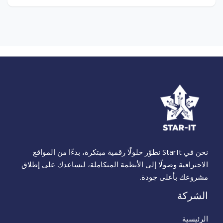
نحن في StarIt نطوّر حلولًا رقمية مبتكرة، بدءًا من المواقع
الاحترافية وصولًا إلى الأنظمة المتكاملة، لنساعدك على إطلاق
مشروعك بأعلى جودة.
الشركة
الرئيسية