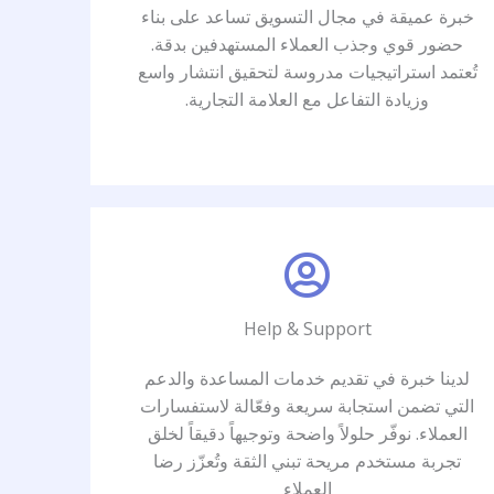
خبرة عميقة في مجال التسويق تساعد على بناء
حضور قوي وجذب العملاء المستهدفين بدقة.
تُعتمد استراتيجيات مدروسة لتحقيق انتشار واسع
وزيادة التفاعل مع العلامة التجارية.
Help & Support
لدينا خبرة في تقديم خدمات المساعدة والدعم
التي تضمن استجابة سريعة وفعّالة لاستفسارات
العملاء. نوفّر حلولاً واضحة وتوجيهاً دقيقاً لخلق
تجربة مستخدم مريحة تبني الثقة وتُعزّز رضا
العملاء