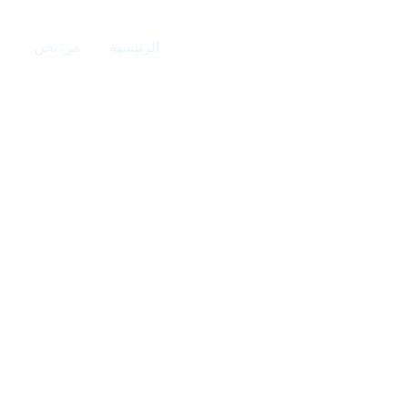
الرئيسية
من نحن
خ