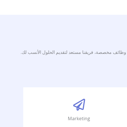
وظائف مخصصة، فريقنا مستعد لتقديم الحلول الأنسب لك.
Marketing