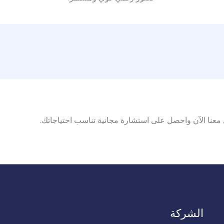
عنا الآن واحصل على استشارة مجانية تناسب احتياجاتك.
الشركة