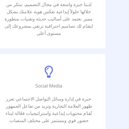
لدينا خبرة واسعة في مجال التصميم، نبتكر من
خلالها حلولاً إبداعية تعكس هوية علامتك بشكل
مميز. نعتمد على أساليب حديثة وتقنيات متطورة
لنقدّم لك تصاميم احترافية ترتقي بمشروعك إلى
مستوى أعلى
Social Media
خبرة في إدارة وسائل التواصل الاجتماعي تعزز
ظهور العلامة التجارية وتزيد من تفاعل الجمهور.
تُقدّم محتويات إبداعية واستراتيجيات فعّالة لبناء
حضور قوي ومستمر على مختلف المنصات.