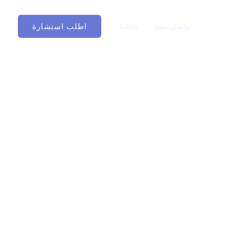
دماتنا
تواصل معنا
باقاتنا
اطلب استشارة