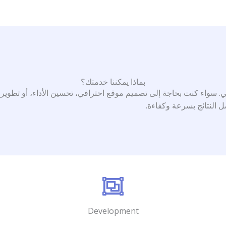
بماذا يمكننا خدمتك؟
اء كنت بحاجة إلى تصميم موقع احترافي، تحسين الأداء، أو تطوير 
النتائج بسرعة وكفاءة.
Development