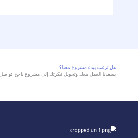
هل ترغب ببدء مشروع معنا؟
يسعدنا العمل معك وتحويل فكرتك إلى مشروع ناجح. تواصل م