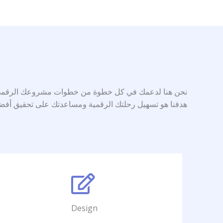
نحن هنا لدعمك في كل خطوة من خطوات مشروعك الرقمي. سو
هدفنا هو تسهيل رحلتك الرقمية ومساعدتك على تحقيق أفضل 
Design