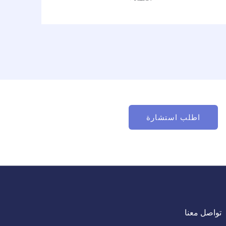
اطلب استشارة
تواصل معنا